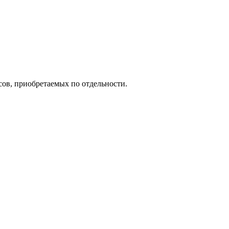
сов, приобретаемых по отдельности.