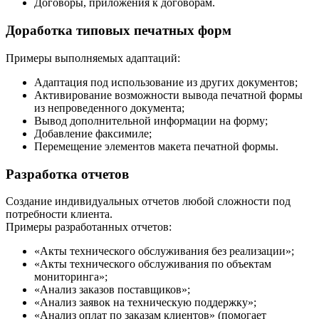
Договоры, приложения к договорам.
Доработка типовых печатных форм
Примеры выполняемых адаптаций:
Адаптация под использование из других документов;
Активирование возможности вывода печатной формы
из непроведенного документа;
Вывод дополнительной информации на форму;
Добавление факсимиле;
Перемещение элементов макета печатной формы.
Разработка отчетов
Создание индивидуальных отчетов любой сложности под
потребности клиента.
Примеры разработанных отчетов:
«Акты технического обслуживания без реализации»;
«Акты технического обслуживания по объектам
мониторинга»;
«Анализ заказов поставщиков»;
«Анализ заявок на техническую поддержку»;
«Анализ оплат по заказам клиентов» (помогает