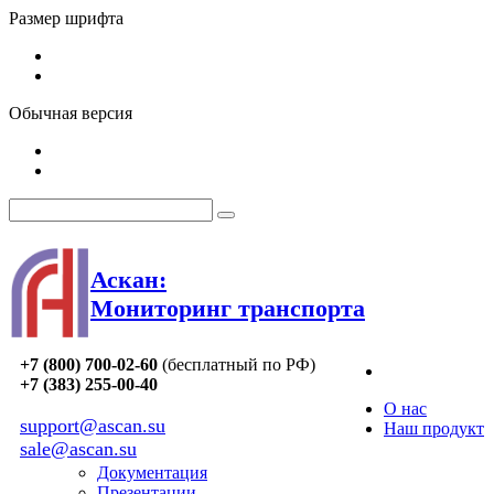
Размер шрифта
Обычная версия
Аскан:
Мониторинг транспорта
+7 (800) 700-02-60
(бесплатный по РФ)
+7 (383) 255-00-40
О нас
support@ascan.su
Наш продукт
sale@ascan.su
Документация
Презентации