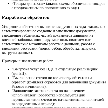
«Товары для заказа» (анализ схемы обеспечения товаров
с предложением по пополнению склада).
Разработка обработок
Ускоряют и облегчают выполнения рутинных задач таких, как
автоматизированное создание и заполнение документов,
заполнение табличных частей документов данными из
внешней таблицы, инициируемые пользователем или
автоматические механизмы работы с данными, работа с
внешними ресурсами (поиск, отбор, обработка, загрузка,
выгрузка данных).
Примеры выполненных работ:
"Выгрузка услуг без НДС в отдельную реализацию"
(для БП);
"Выставление счетов по количеству объектов на
сервере" (комплект обработок для заполнения документа
Разовое начисление);
"Заполнение заказа клиента по начислениям
исполнителей" (обработка используется для
перевыставления счетов по начислениям исполнителей
за определенный период);